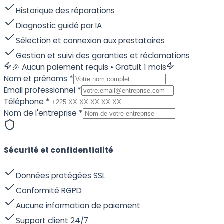
Historique des réparations
Diagnostic guidé par IA
Sélection et connexion aux prestataires
Gestion et suivi des garanties et réclamations
🎉 Aucun paiement requis • Gratuit 1 mois
Nom et prénoms
*
Email professionnel
*
Téléphone
*
Nom de l'entreprise
*
Sécurité et confidentialité
Données protégées SSL
Conformité RGPD
Aucune information de paiement
Support client 24/7