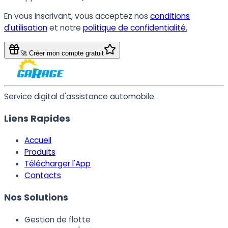
En vous inscrivant, vous acceptez nos
conditions
d'utilisation
et notre
politique de confidentialité.
🚀 Créer mon compte gratuit
Service digital d'assistance automobile.
Liens Rapides
Accueil
Produits
Télécharger l'App
Contacts
Nos Solutions
Gestion de flotte