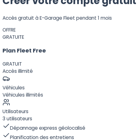
Créer votre compte gratuit
Accès gratuit à E-Garage Fleet pendant 1 mois
OFFRE
GRATUITE
Plan
Fleet
Free
GRATUIT
Accès illimité
Véhicules
Véhicules illimités
Utilisateurs
3 utilisateurs
Dépannage express géolocalisé
Planification des entretiens